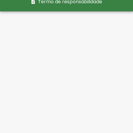
Termo de responsabilidade