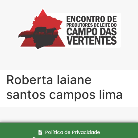
Roberta laiane
santos campos lima
Política de Privacidade