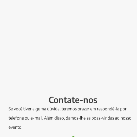
Contate-nos
Se você tiver alguma dúvida, teremos prazer em respondê-la por
telefone ou e-mail. Além disso, damos-lhe as boas-vindas ao nosso
evento.