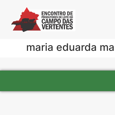
maria eduarda ma