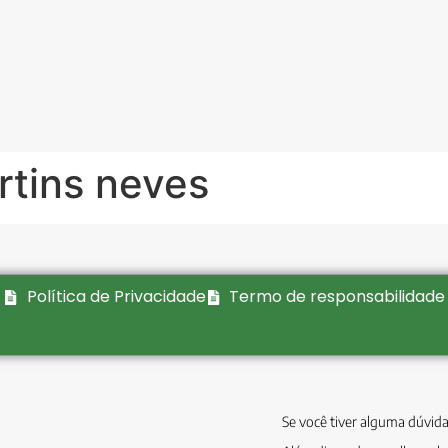
rtins neves
Política de Privacidade
Termo de responsabilidade
Se você tiver alguma dúvida