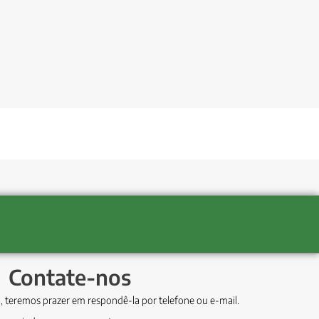
Contate-nos
, teremos prazer em respondê-la por telefone ou e-mail.