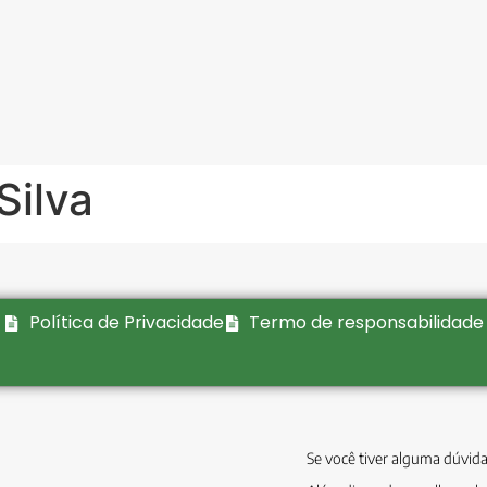
Silva
Política de Privacidade
Termo de responsabilidade
Se você tiver alguma dúvida