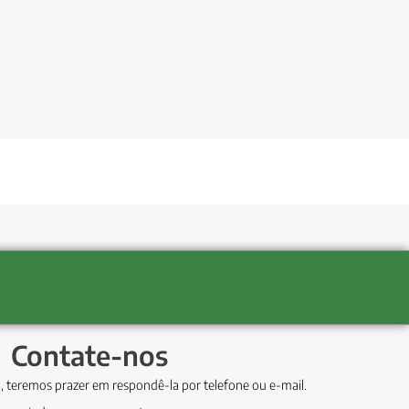
Contate-nos
, teremos prazer em respondê-la por telefone ou e-mail.