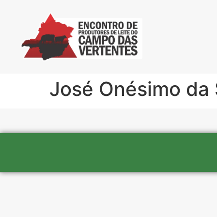
José Onésimo da 