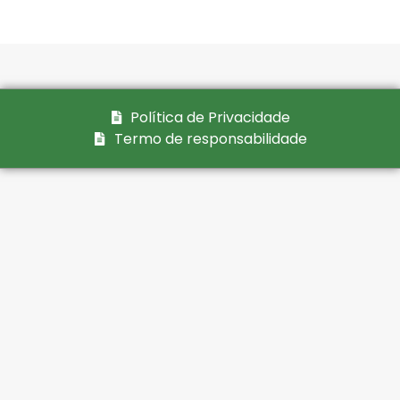
Política de Privacidade
Termo de responsabilidade